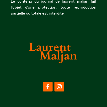
Le contenu du journal de laurent maljan fait
l’objet d’une protection, toute reproduction
partielle ou totale est interdite.