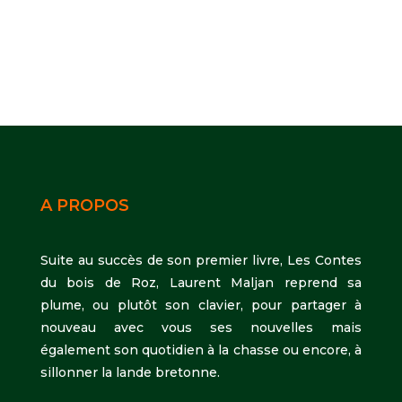
A PROPOS
Suite au succès de son premier livre, Les Contes
du bois de Roz, Laurent Maljan reprend sa
plume, ou plutôt son clavier, pour partager à
nouveau avec vous ses nouvelles mais
également son quotidien à la chasse ou encore, à
sillonner la lande bretonne.