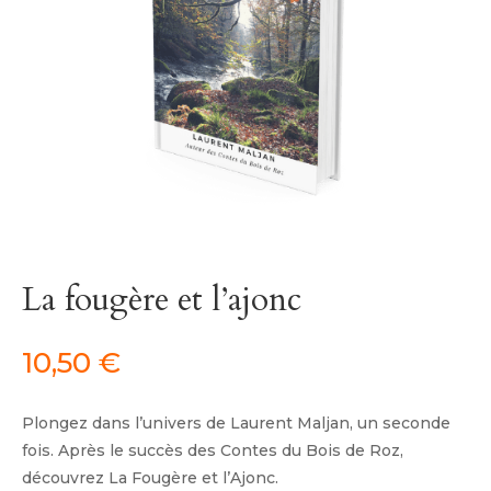
La fougère et l’ajonc
10,50
€
Plongez dans l’univers de Laurent Maljan, un seconde
fois. Après le succès des Contes du Bois de Roz,
découvrez La Fougère et l’Ajonc.