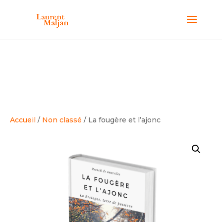
Accueil
/
Non classé
/ La fougère et l’ajonc