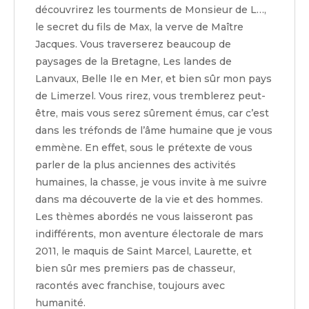
découvrirez les tourments de Monsieur de L…,
le secret du fils de Max, la verve de Maître
Jacques. Vous traverserez beaucoup de
paysages de la Bretagne, Les landes de
Lanvaux, Belle Ile en Mer, et bien sûr mon pays
de Limerzel. Vous rirez, vous tremblerez peut-
être, mais vous serez sûrement émus, car c’est
dans les tréfonds de l’âme humaine que je vous
emmène. En effet, sous le prétexte de vous
parler de la plus anciennes des activités
humaines, la chasse, je vous invite à me suivre
dans ma découverte de la vie et des hommes.
Les thèmes abordés ne vous laisseront pas
indifférents, mon aventure électorale de mars
2011, le maquis de Saint Marcel, Laurette, et
bien sûr mes premiers pas de chasseur,
racontés avec franchise, toujours avec
humanité.