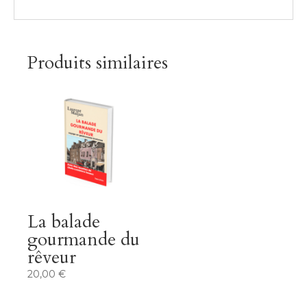
Produits similaires
La balade
gourmande du
rêveur
20,00
€