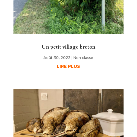
Un petit village breton
Août 30, 2023
|
Non classé
LIRE PLUS