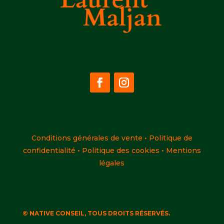
Conditions générales de vente
•
Politique de
confidentialité
•
Politique des cookies
•
Mentions
légales
© NATIVE CONSEIL, TOUS DROITS RÉSERVÉS.