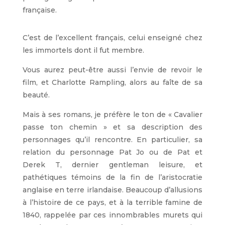
française.
C’est de l’excellent français, celui enseigné chez
les immortels dont il fut membre.
Vous aurez peut-être aussi l’envie de revoir le
film, et Charlotte Rampling, alors au faîte de sa
beauté.
Mais à ses romans, je préfère le ton de « Cavalier
passe ton chemin » et sa description des
personnages qu’il rencontre. En particulier, sa
relation du personnage Pat Jo ou de Pat et
Derek T, dernier gentleman leisure, et
pathétiques témoins de la fin de l’aristocratie
anglaise en terre irlandaise. Beaucoup d’allusions
à l’histoire de ce pays, et à la terrible famine de
1840, rappelée par ces innombrables murets qui