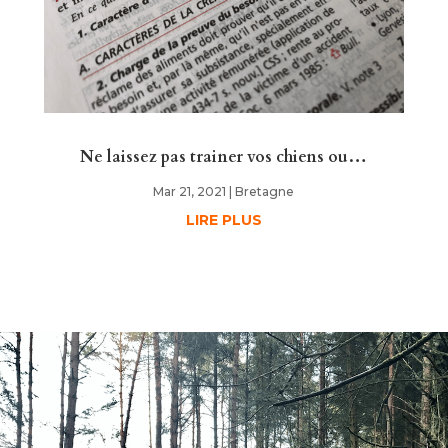
Ne laissez pas trainer vos chiens ou…
Mar 21, 2021
|
Bretagne
LIRE PLUS