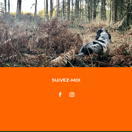
SUIVEZ-MOI