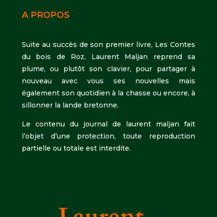
A PROPOS
Suite au succès de son premier livre, Les Contes
du bois de Roz, Laurent Maljan reprend sa
plume, ou plutôt son clavier, pour partager à
nouveau avec vous ses nouvelles mais
également son quotidien à la chasse ou encore, à
sillonner la lande bretonne.
Le contenu du journal de laurent maljan fait
l’objet d’une protection, toute reproduction
partielle ou totale est interdite.