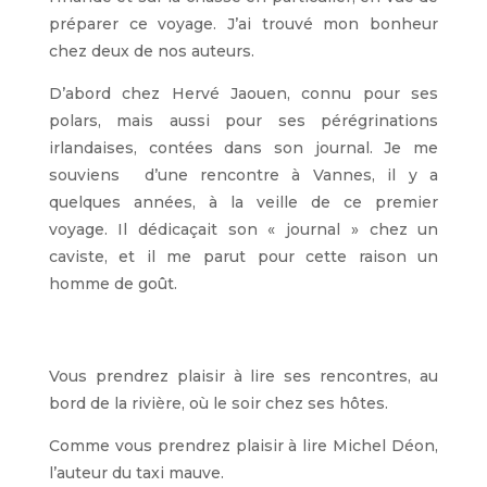
préparer ce voyage. J’ai trouvé mon bonheur
chez deux de nos auteurs.
D’abord chez Hervé Jaouen, connu pour ses
polars, mais aussi pour ses pérégrinations
irlandaises, contées dans son journal. Je me
souviens d’une rencontre à Vannes, il y a
quelques années, à la veille de ce premier
voyage. Il dédicaçait son « journal » chez un
caviste, et il me parut pour cette raison un
homme de goût.
Vous prendrez plaisir à lire ses rencontres, au
bord de la rivière, où le soir chez ses hôtes.
Comme vous prendrez plaisir à lire Michel Déon,
l’auteur du taxi mauve.