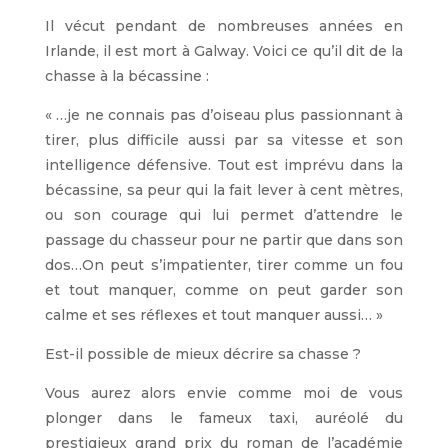
Il vécut pendant de nombreuses années en
Irlande, il est mort à Galway. Voici ce qu’il dit de la
chasse à la bécassine :
« …je ne connais pas d’oiseau plus passionnant à
tirer, plus difficile aussi par sa vitesse et son
intelligence défensive. Tout est imprévu dans la
bécassine, sa peur qui la fait lever à cent mètres,
ou son courage qui lui permet d’attendre le
passage du chasseur pour ne partir que dans son
dos…On peut s’impatienter, tirer comme un fou
et tout manquer, comme on peut garder son
calme et ses réflexes et tout manquer aussi… »
Est-il possible de mieux décrire sa chasse ?
Vous aurez alors envie comme moi de vous
plonger dans le fameux taxi, auréolé du
prestigieux grand prix du roman de l’académie