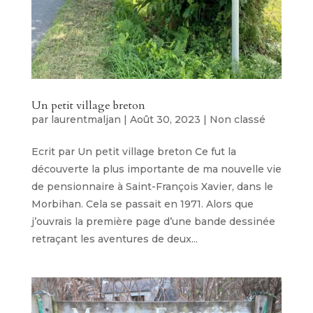
Un petit village breton
par
laurentmaljan
|
Août 30, 2023
|
Non classé
Ecrit par Un petit village breton Ce fut la
découverte la plus importante de ma nouvelle vie
de pensionnaire à Saint-François Xavier, dans le
Morbihan. Cela se passait en 1971. Alors que
j’ouvrais la première page d’une bande dessinée
retraçant les aventures de deux...