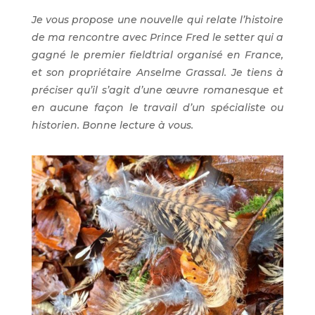
Je vous propose une nouvelle qui relate l’histoire
de ma rencontre avec Prince Fred le setter qui a
gagné le premier fieldtrial organisé en France,
et son propriétaire Anselme Grassal. Je tiens à
préciser qu’il s’agit d’une œuvre romanesque et
en aucune façon le travail d’un spécialiste ou
historien. Bonne lecture à vous.