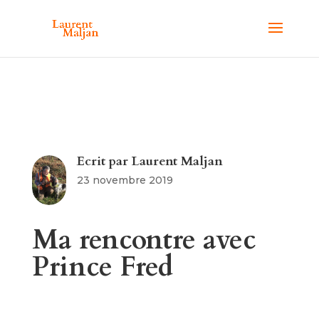
Ecrit par
Laurent Maljan
23 novembre 2019
Ma rencontre avec
Prince Fred