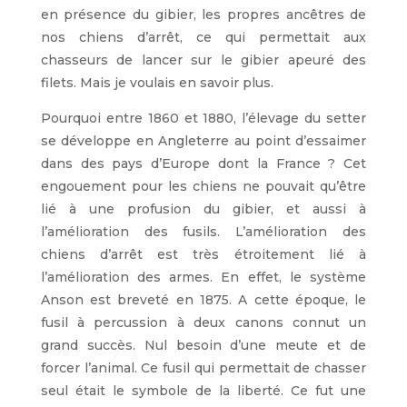
en présence du gibier, les propres ancêtres de
nos chiens d’arrêt, ce qui permettait aux
chasseurs de lancer sur le gibier apeuré des
filets. Mais je voulais en savoir plus.
Pourquoi entre 1860 et 1880, l’élevage du setter
se développe en Angleterre au point d’essaimer
dans des pays d’Europe dont la France ? Cet
engouement pour les chiens ne pouvait qu’être
lié à une profusion du gibier, et aussi à
l’amélioration des fusils. L’amélioration des
chiens d’arrêt est très étroitement lié à
l’amélioration des armes. En effet, le système
Anson est breveté en 1875. A cette époque, le
fusil à percussion à deux canons connut un
grand succès. Nul besoin d’une meute et de
forcer l’animal. Ce fusil qui permettait de chasser
seul était le symbole de la liberté. Ce fut une