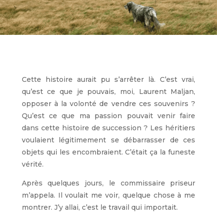
Cette histoire aurait pu s’arrêter là. C’est vrai,
qu’est ce que je pouvais, moi, Laurent Maljan,
opposer à la volonté de vendre ces souvenirs ?
Qu’est ce que ma passion pouvait venir faire
dans cette histoire de succession ? Les héritiers
voulaient légitimement se débarrasser de ces
objets qui les encombraient. C’était ça la funeste
vérité.
Après quelques jours, le commissaire priseur
m’appela. Il voulait me voir, quelque chose à me
montrer. J’y allai, c’est le travail qui importait.