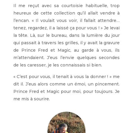
Il me reçut avec sa courtoisie habituelle, trop
heureux de cette collection qu’il allait vendre à
l’encan. « Il voulait vous voir, il fallait attendre…
tenez, regardez, il a laissé ça pour vous ! » Je levai
la tête. Là, sur le bureau, dans la lumière du jour
qui passait à travers les grilles, il y avait la gravure
de Prince Fred et Magic, au garde à vous, ils
m’attendaient. J’eus l’envie quelques secondes
de les caresser, je les connaissais si bien.
« C’est pour vous, il tenait à vous la donner ! » me
dit il. J’eus alors comme un émoi, un pincement.
Prince Fred et Magic pour moi, pour toujours. Je
me mis à sourire.