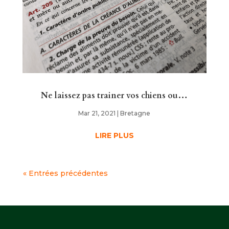
Ne laissez pas trainer vos chiens ou…
Mar 21, 2021
|
Bretagne
LIRE PLUS
« Entrées précédentes