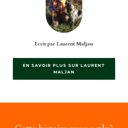
Ecrit par
Laurent Maljan
EN SAVOIR PLUS SUR LAURENT
MALJAN