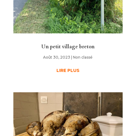
Un petit village breton
Août 30, 2023
|
Non classé
LIRE PLUS