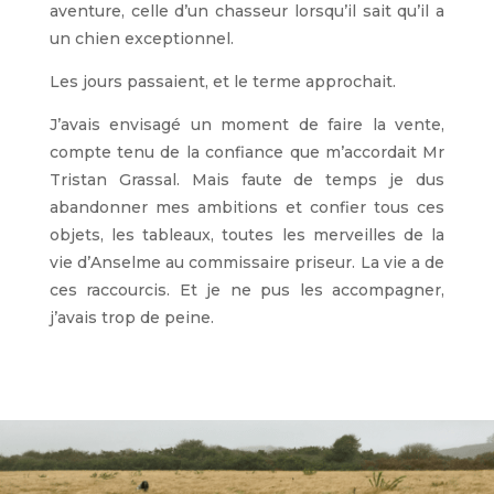
aventure, celle d’un chasseur lorsqu’il sait qu’il a
un chien exceptionnel.
Les jours passaient, et le terme approchait.
J’avais envisagé un moment de faire la vente,
compte tenu de la confiance que m’accordait Mr
Tristan Grassal. Mais faute de temps je dus
abandonner mes ambitions et confier tous ces
objets, les tableaux, toutes les merveilles de la
vie d’Anselme au commissaire priseur. La vie a de
ces raccourcis. Et je ne pus les accompagner,
j’avais trop de peine.