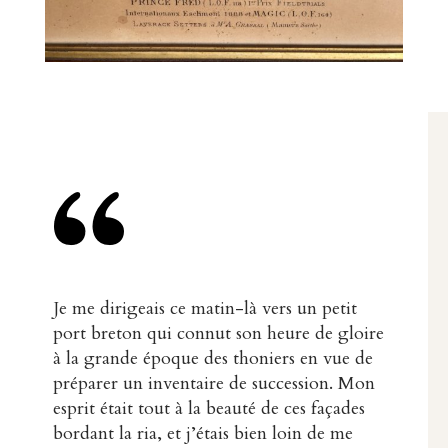
Je me dirigeais ce matin-là vers un petit
port breton qui connut son heure de gloire
à la grande époque des thoniers en vue de
préparer un inventaire de succession. Mon
esprit était tout à la beauté de ces façades
bordant la ria, et j’étais bien loin de me