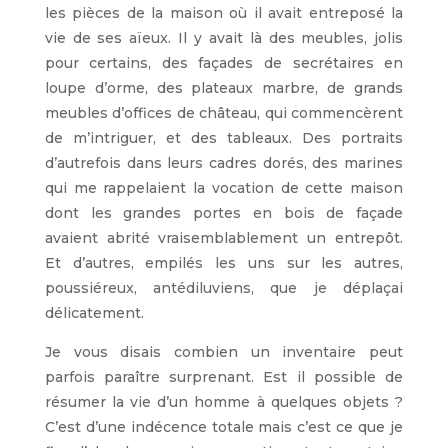
les pièces de la maison où il avait entreposé la
vie de ses aïeux. Il y avait là des meubles, jolis
pour certains, des façades de secrétaires en
loupe d’orme, des plateaux marbre, de grands
meubles d’offices de château, qui commencèrent
de m’intriguer, et des tableaux. Des portraits
d’autrefois dans leurs cadres dorés, des marines
qui me rappelaient la vocation de cette maison
dont les grandes portes en bois de façade
avaient abrité vraisemblablement un entrepôt.
Et d’autres, empilés les uns sur les autres,
poussiéreux, antédiluviens, que je déplaçai
délicatement.
Je vous disais combien un inventaire peut
parfois paraître surprenant. Est il possible de
résumer la vie d’un homme à quelques objets ?
C’est d’une indécence totale mais c’est ce que je