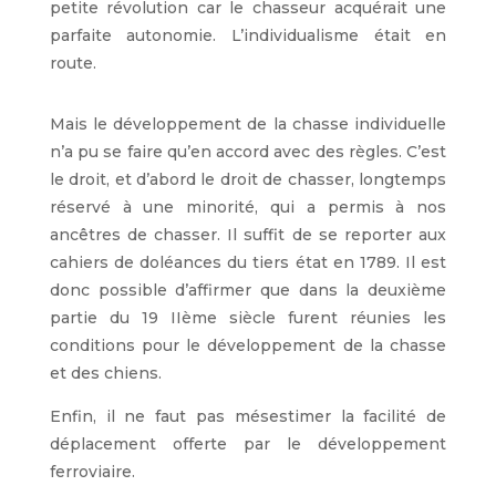
petite révolution car le chasseur acquérait une
parfaite autonomie. L’individualisme était en
route.
Mais le développement de la chasse individuelle
n’a pu se faire qu’en accord avec des règles. C’est
le droit, et d’abord le droit de chasser, longtemps
réservé à une minorité, qui a permis à nos
ancêtres de chasser. Il suffit de se reporter aux
cahiers de doléances du tiers état en 1789. Il est
donc possible d’affirmer que dans la deuxième
partie du 19 IIème siècle furent réunies les
conditions pour le développement de la chasse
et des chiens.
Enfin, il ne faut pas mésestimer la facilité de
déplacement offerte par le développement
ferroviaire.