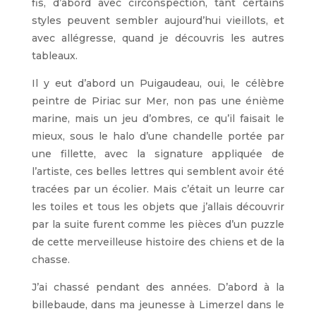
fis, d’abord avec circonspection, tant certains
styles peuvent sembler aujourd’hui vieillots, et
avec allégresse, quand je découvris les autres
tableaux.
Il y eut d’abord un Puigaudeau, oui, le célèbre
peintre de Piriac sur Mer, non pas une énième
marine, mais un jeu d’ombres, ce qu’il faisait le
mieux, sous le halo d’une chandelle portée par
une fillette, avec la signature appliquée de
l’artiste, ces belles lettres qui semblent avoir été
tracées par un écolier. Mais c’était un leurre car
les toiles et tous les objets que j’allais découvrir
par la suite furent comme les pièces d’un puzzle
de cette merveilleuse histoire des chiens et de la
chasse.
J’ai chassé pendant des années. D’abord à la
billebaude, dans ma jeunesse à Limerzel dans le