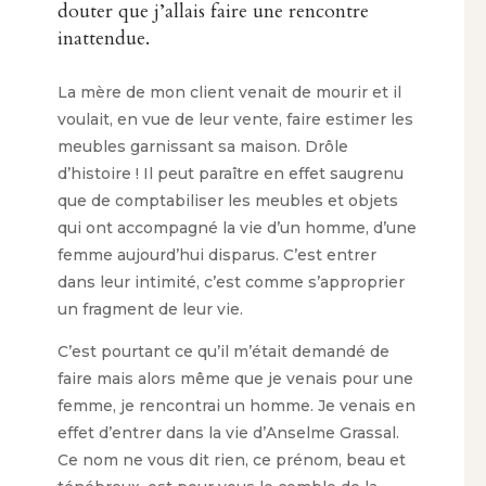
douter que j’allais faire une rencontre
inattendue.
La mère de mon client venait de mourir et il
voulait, en vue de leur vente, faire estimer les
meubles garnissant sa maison. Drôle
d’histoire ! Il peut paraître en effet saugrenu
que de comptabiliser les meubles et objets
qui ont accompagné la vie d’un homme, d’une
femme aujourd’hui disparus. C’est entrer
dans leur intimité, c’est comme s’approprier
un fragment de leur vie.
C’est pourtant ce qu’il m’était demandé de
faire mais alors même que je venais pour une
femme, je rencontrai un homme. Je venais en
effet d’entrer dans la vie d’Anselme Grassal.
Ce nom ne vous dit rien, ce prénom, beau et