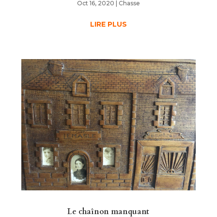
Oct 16, 2020
|
Chasse
LIRE PLUS
Le chaînon manquant