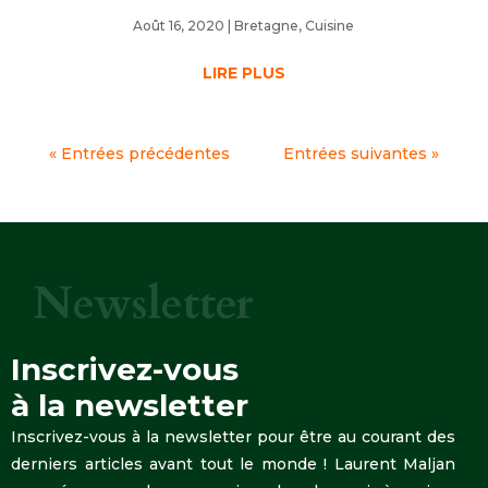
Août 16, 2020
|
Bretagne
,
Cuisine
LIRE PLUS
« Entrées précédentes
Entrées suivantes »
Newsletter
Inscrivez-vous
à la newsletter
Inscrivez-vous à la newsletter pour être au courant des
derniers articles avant tout le monde ! Laurent Maljan