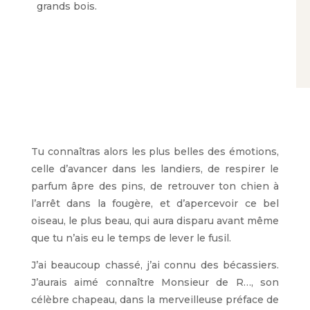
grands bois.
Tu connaîtras alors les plus belles des émotions,
celle d’avancer dans les landiers, de respirer le
parfum âpre des pins, de retrouver ton chien à
l’arrêt dans la fougère, et d’apercevoir ce bel
oiseau, le plus beau, qui aura disparu avant même
que tu n’ais eu le temps de lever le fusil.
J’ai beaucoup chassé, j’ai connu des bécassiers.
J’aurais aimé connaître Monsieur de R…, son
célèbre chapeau, dans la merveilleuse préface de