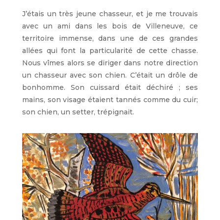
J’étais un très jeune chasseur, et je me trouvais
avec un ami dans les bois de Villeneuve, ce
territoire immense, dans une de ces grandes
allées qui font la particularité de cette chasse.
Nous vîmes alors se diriger dans notre direction
un chasseur avec son chien. C’était un drôle de
bonhomme. Son cuissard était déchiré ; ses
mains, son visage étaient tannés comme du cuir;
son chien, un setter, trépignait.