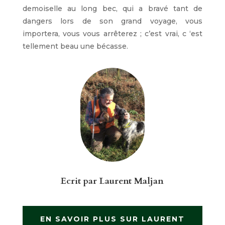
demoiselle au long bec, qui a bravé tant de
dangers lors de son grand voyage, vous
importera, vous vous arrêterez ; c’est vrai, c ‘est
tellement beau une bécasse.
Ecrit par
Laurent Maljan
EN SAVOIR PLUS SUR LAURENT