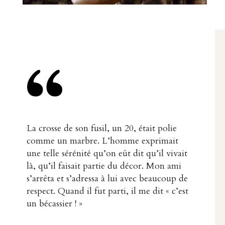
La crosse de son fusil, un 20, était polie
comme un marbre. L’homme exprimait
une telle sérénité qu’on eût dit qu’il vivait
là, qu’il faisait partie du décor. Mon ami
s’arrêta et s’adressa à lui avec beaucoup de
respect. Quand il fut parti, il me dit « c’est
un bécassier ! »