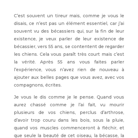
C’est souvent un tireur mais, comme je vous le
disais, ce n’est pas un élément essentiel, car j’ai
souvent vu des bécassiers qui, sur la fin de leur
existence, je veux parler de leur existence de
bécassier, vers 55 ans, se contentent de regarder
les chiens. Cela vous paraît très court mais c’est
la vérité. Après 55 ans vous faites parler
l’expérience, vous n’avez rien de nouveau à
ajouter aux belles pages que vous avez, avec vos
compagnons, écrites.
Je vous le dis comme je le pense. Quand vous
aurez chassé comme je l’ai fait, vu mourir
plusieurs de vos chiens, perclus d’arthrose,
d’avoir trop couru dans les bois, sous la pluie,
quand vos muscles commenceront à fléchir, et
que seule la beauté de cet oiseau, la bécasse, la