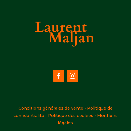
Conditions générales de vente
•
Politique de
confidentialité
•
Politique des cookies
•
Mentions
légales