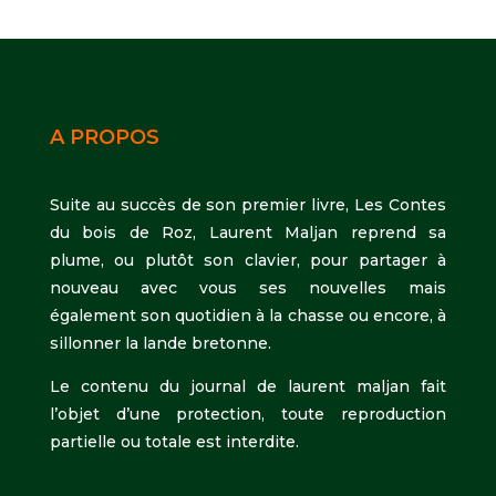
A PROPOS
Suite au succès de son premier livre, Les Contes
du bois de Roz, Laurent Maljan reprend sa
plume, ou plutôt son clavier, pour partager à
nouveau avec vous ses nouvelles mais
également son quotidien à la chasse ou encore, à
sillonner la lande bretonne.
Le contenu du journal de laurent maljan fait
l’objet d’une protection, toute reproduction
partielle ou totale est interdite.