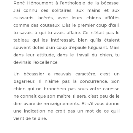
René Hénoumont à l’anthologie de la bécasse.
J’ai connu ces solitaires, aux mains et aux
cuissards lacérés, avec leurs chiens affûtés
comme des couteaux. Dès le premier coup d’œil,
tu savais à qui tu avais affaire. Ce n’était pas le
tableau qui les intéressait, bien qu’ils étaient
souvent dotés d’un coup d’épaule fulgurant. Mais
dans leur attitude, dans le travail du chien, tu
devinais l’excellence.
Un bécassier a mauvais caractère, c’est un
bagarreur. Il n’aime pas la concurrence. Son
chien qui ne bronchera pas sous votre caresse
ne connaît que son maître. Il sera, c’est peu de le
dire, avare de renseignements. Et s’il vous donne
une indication ne croit pas un mot de ce qu’il
vient de te dire.