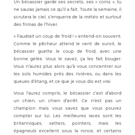
Un bécassier garde ses secrets, ses « coins », tu
ne sauras jamais ce qu’il a fait. Toute la semaine, il
scrutera le ciel, s’enquerra de la météo et surtout
des frimas de l’hiver.
« Faudrait un coup de froid ! » entend-on souvent.
Comme le pêcheur attend le vent de suroit, le
bécassier guette le coup de froid, avec une
bonne gelée. Vous le savez, ça les fait bouger.
Vous n’aurez plus alors qu’à vous concentrer sur
les sols humides près des rivières, ou dans les
queues d’étang, et ce que je vous dis est vrai.
Vous l’aurez compris, le bécassier c’est d’abord
un chien, un chien d’arrêt. Ce n’est pas un
champion mais vous savez que vous pouvez
compter sur lui. Les meilleures races sont les
britanniques, setters, pointers, mais les
épagneuls excellent sous la ronce, et certains