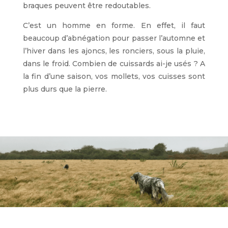
braques peuvent être redoutables.
C’est un homme en forme. En effet, il faut
beaucoup d’abnégation pour passer l’automne et
l’hiver dans les ajoncs, les ronciers, sous la pluie,
dans le froid. Combien de cuissards ai-je usés ? A
la fin d’une saison, vos mollets, vos cuisses sont
plus durs que la pierre.