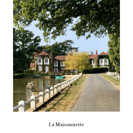
La Maisonnette