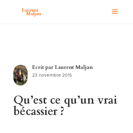
Ecrit par
Laurent Maljan
23 novembre 2015
Qu’est ce qu’un vrai
bécassier ?