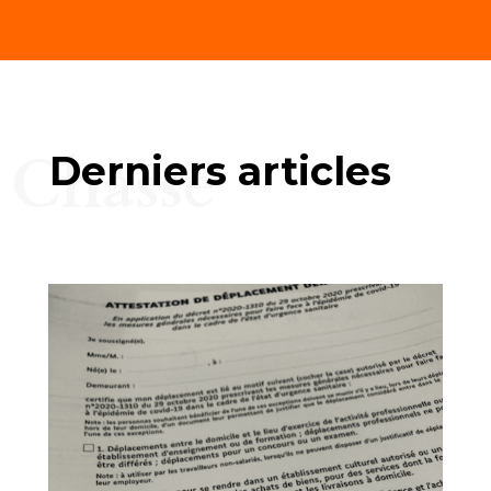
Chasse
Derniers articles